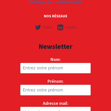
Politique de confidentialité
NOS RÉSEAUX
Twitter
Linkedin
Newsletter
Nom:
Prénom:
Adresse mail: