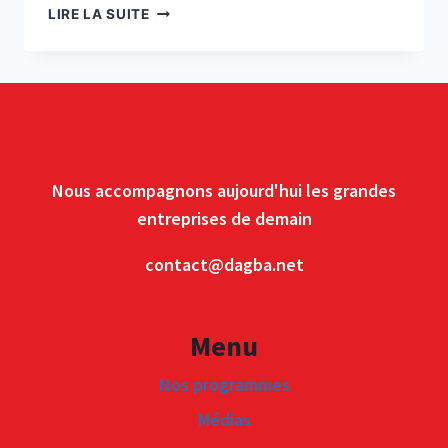
HELLO
LIRE LA SUITE
WORLD!
Nous accompagnons aujourd'hui les grandes
entreprises de demain
contact@dagba.net
Menu
Nos programmes
Médias