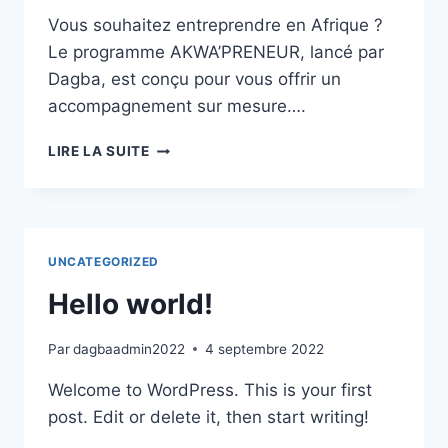
Vous souhaitez entreprendre en Afrique ?
Le programme AKWA’PRENEUR, lancé par
Dagba, est conçu pour vous offrir un
accompagnement sur mesure….
ETUDE
LIRE LA SUITE
AKWA’PRENEUR
UNCATEGORIZED
Hello world!
Par
dagbaadmin2022
4 septembre 2022
Welcome to WordPress. This is your first
post. Edit or delete it, then start writing!